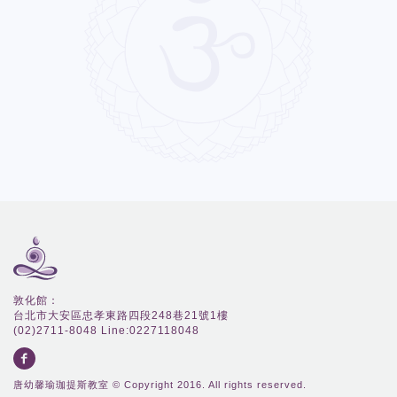
敦化館：
台北市大安區忠孝東路四段248巷21號1樓
(02)2711-8048 Line:0227118048
唐幼馨瑜珈提斯教室 © Copyright 2016. All rights reserved.