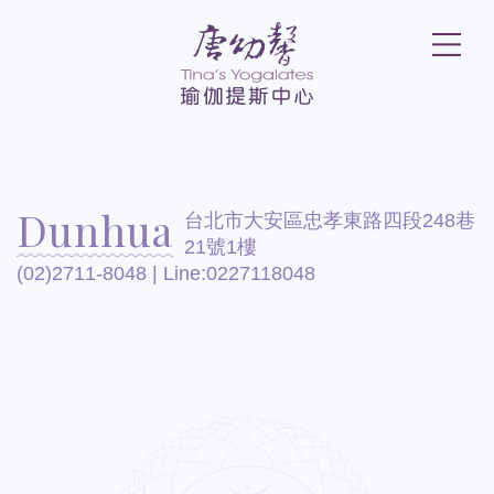
Dunhua
台北市大安區忠孝東路四段248巷
21號1樓
(02)2711-8048 | Line:0227118048